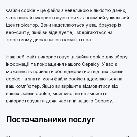
Файли cookie – це файли з невеликою кількістю даних,
які зазвичай використовуються як анонімний унікальний
ідентифікатор. Вони надсилаються у ваш браузер із
веб-сайту, який ви відвідуєте, і зберігаються на
жорсткому диску вашого комп’ютера.
Наш веб-сайт використовує ці файли cookie для збору
інформації та покращення нашого Сервісу. У вас є
можливість прийняти або відмовитися від цих файлів
cookie та знати, коли файли cookie надсилаються на
ваш комп’ютер. Якщо ви вирішите відмовитися від
наших файлів cookie, можливо, ви не зможете
використовувати деякі частини нашого Сервісу.
Постачальники послуг