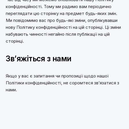
конфіденційності. Тому ми радимо вам періодично
переглядати цю сторінку на предмет будь-яких змін.
Ми повідомимо вас про будь-які зміни, опублікувавши
нову Політику конфіденційності на цій сторінці. Ці зміни
набувають чинності негайно після публікації на цій
сторінці.
Зв’яжіться з нами
Якщо у вас є запитання чи пропозиції щодо нашої
Політики конфіденційності, не соромтеся зв’язатися з
нами.